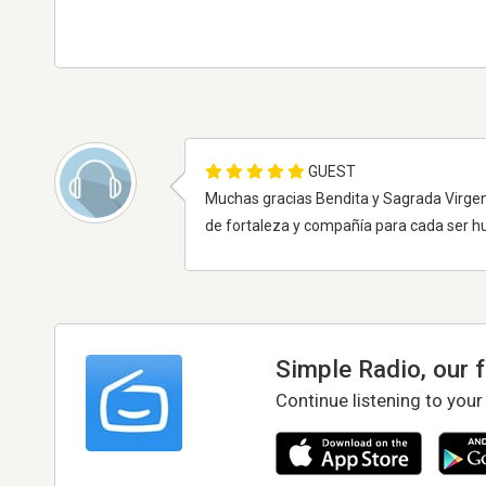
GUEST
Muchas gracias Bendita y Sagrada Virgen 
de fortaleza y compañía para cada ser hu
Simple Radio, our 
Continue listening to your