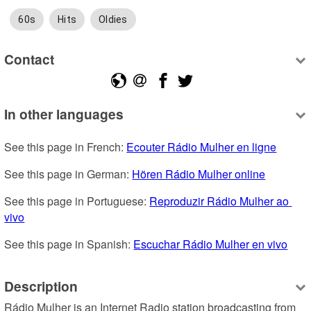
60s
Hits
Oldies
Contact
In other languages
See this page in French: 
Ecouter Rádio Mulher en ligne
See this page in German: 
Hören Rádio Mulher online
See this page in Portuguese: 
Reproduzir Rádio Mulher ao 
vivo
See this page in Spanish: 
Escuchar Rádio Mulher en vivo
Description
Rádio Mulher is an Internet Radio station broadcasting from 