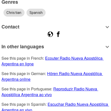
Genres
Christian
Spanish
Contact
In other languages
See this page in French: 
Ecouter Radio Nueva Apostólica 
Argentina en ligne
See this page in German: 
Hören Radio Nueva Apostólica 
Argentina online
See this page in Portuguese: 
Reproduzir Radio Nueva 
Apostólica Argentina ao vivo
See this page in Spanish: 
Escuchar Radio Nueva Apostólica 
Argentina en vivo