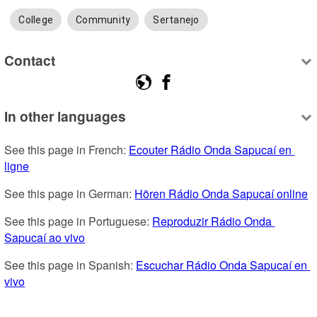
College
Community
Sertanejo
Contact
In other languages
See this page in French: 
Ecouter Rádio Onda Sapucaí en 
ligne
See this page in German: 
Hören Rádio Onda Sapucaí online
See this page in Portuguese: 
Reproduzir Rádio Onda 
Sapucaí ao vivo
See this page in Spanish: 
Escuchar Rádio Onda Sapucaí en 
vivo