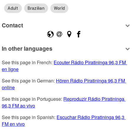
Adult
Brazilian
World
Contact
In other languages
See this page in French: 
Ecouter Rádio Piratininga 96,3 FM 
en ligne
See this page in German: 
Hören Rádio Piratininga 96,3 FM 
online
See this page in Portuguese: 
Reproduzir Rádio Piratininga 
96,3 FM ao vivo
See this page in Spanish: 
Escuchar Rádio Piratininga 96,3 
FM en vivo