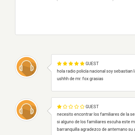
GUEST
hola radio policía nacional soy sebastia
ushhh de mr. fox grasias
GUEST
necesito encontrar los familiares de la 
si alguno de los familiares escuha este
barranquilla agradezco de antemano su 