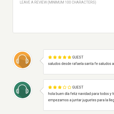
GUEST
saludos desde rafaela santa fe saludos a 
GUEST
hola buen día feliz navidad para todos y
empezamos a juntar juguetes para la ll