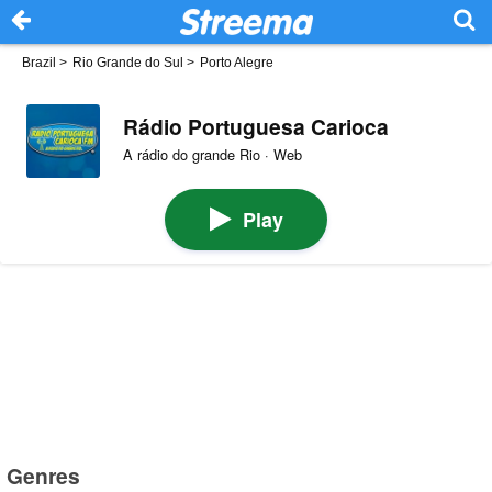
Brazil
>
Rio Grande do Sul
>
Porto Alegre
Rádio Portuguesa Carioca
A rádio do grande Rio · Web
Play
Genres