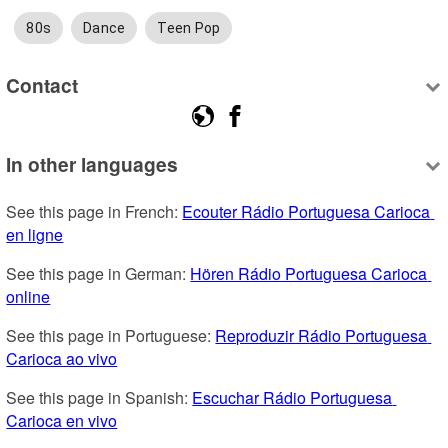
80s
Dance
Teen Pop
Contact
In other languages
See this page in French: 
Ecouter Rádio Portuguesa Carioca 
en ligne
See this page in German: 
Hören Rádio Portuguesa Carioca 
online
See this page in Portuguese: 
Reproduzir Rádio Portuguesa 
Carioca ao vivo
See this page in Spanish: 
Escuchar Rádio Portuguesa 
Carioca en vivo