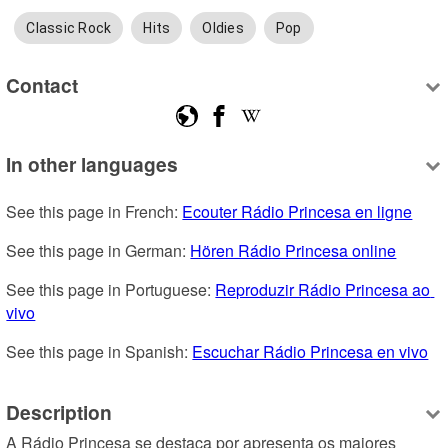
Classic Rock
Hits
Oldies
Pop
Contact
In other languages
See this page in French: 
Ecouter Rádio Princesa en ligne
See this page in German: 
Hören Rádio Princesa online
See this page in Portuguese: 
Reproduzir Rádio Princesa ao 
vivo
See this page in Spanish: 
Escuchar Rádio Princesa en vivo
Description
A Rádio Princesa se destaca por apresenta os maiores 