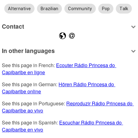
Alternative
Brazilian
Community
Pop
Talk
Contact
In other languages
See this page in French: 
Ecouter Rádio Princesa do 
Capibaribe en ligne
See this page in German: 
Hören Rádio Princesa do 
Capibaribe online
See this page in Portuguese: 
Reproduzir Rádio Princesa do 
Capibaribe ao vivo
See this page in Spanish: 
Escuchar Rádio Princesa do 
Capibaribe en vivo