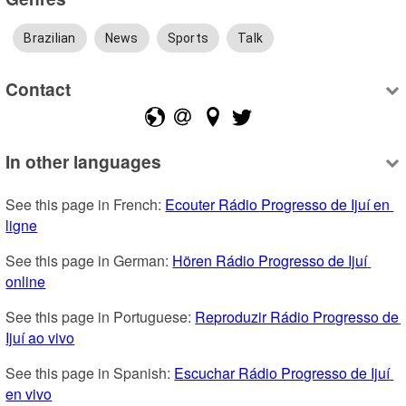
Brazilian
News
Sports
Talk
Contact
In other languages
See this page in French: 
Ecouter Rádio Progresso de Ijuí en 
ligne
See this page in German: 
Hören Rádio Progresso de Ijuí 
online
See this page in Portuguese: 
Reproduzir Rádio Progresso de 
Ijuí ao vivo
See this page in Spanish: 
Escuchar Rádio Progresso de Ijuí 
en vivo