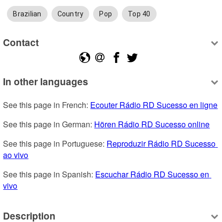
Brazilian
Country
Pop
Top 40
Contact
In other languages
See this page in French: 
Ecouter Rádio RD Sucesso en ligne
See this page in German: 
Hören Rádio RD Sucesso online
See this page in Portuguese: 
Reproduzir Rádio RD Sucesso 
ao vivo
See this page in Spanish: 
Escuchar Rádio RD Sucesso en 
vivo
Description