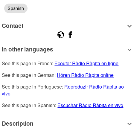
Spanish
Contact
In other languages
See this page in French: 
Ecouter Ràdio Ràpita en ligne
See this page in German: 
Hören Ràdio Ràpita online
See this page in Portuguese: 
Reproduzir Ràdio Ràpita ao 
vivo
See this page in Spanish: 
Escuchar Ràdio Ràpita en vivo
Description