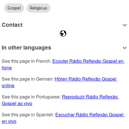
Gospel
Religious
Contact
In other languages
See this page in French: 
Ecouter Rádio Reflexão Gospel en 
ligne
See this page in German: 
Hören Rádio Reflexão Gospel 
online
See this page in Portuguese: 
Reproduzir Rádio Reflexão 
Gospel ao vivo
See this page in Spanish: 
Escuchar Rádio Reflexão Gospel 
en vivo