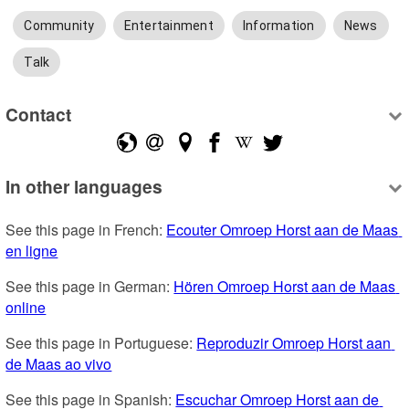
Community
Entertainment
Information
News
Talk
Contact
In other languages
See this page in French: 
Ecouter Omroep Horst aan de Maas 
en ligne
See this page in German: 
Hören Omroep Horst aan de Maas 
online
See this page in Portuguese: 
Reproduzir Omroep Horst aan 
de Maas ao vivo
See this page in Spanish: 
Escuchar Omroep Horst aan de 