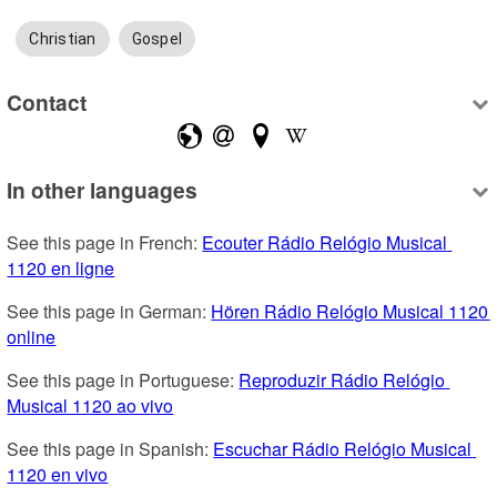
Christian
Gospel
Contact
In other languages
See this page in French: 
Ecouter Rádio Relógio Musical 
1120 en ligne
See this page in German: 
Hören Rádio Relógio Musical 1120 
online
See this page in Portuguese: 
Reproduzir Rádio Relógio 
Musical 1120 ao vivo
See this page in Spanish: 
Escuchar Rádio Relógio Musical 
1120 en vivo