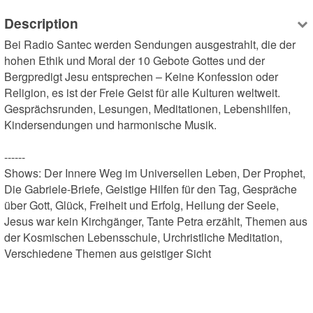
Description
Bei Radio Santec werden Sendungen ausgestrahlt, die der 
hohen Ethik und Moral der 10 Gebote Gottes und der 
Bergpredigt Jesu entsprechen – Keine Konfession oder 
Religion, es ist der Freie Geist für alle Kulturen weltweit. 
Gesprächsrunden, Lesungen, Meditationen, Lebenshilfen, 
Kindersendungen und harmonische Musik.

------

Shows: Der Innere Weg im Universellen Leben, Der Prophet, 
Die Gabriele-Briefe, Geistige Hilfen für den Tag, Gespräche 
über Gott, Glück, Freiheit und Erfolg, Heilung der Seele, 
Jesus war kein Kirchgänger, Tante Petra erzählt, Themen aus 
der Kosmischen Lebensschule, Urchristliche Meditation, 
Verschiedene Themen aus geistiger Sicht