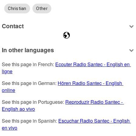
Christian
Other
Contact
In other languages
See this page in French: 
Ecouter Radio Santec - English en 
ligne
See this page in German: 
Hören Radio Santec - English 
online
See this page in Portuguese: 
Reproduzir Radio Santec - 
English ao vivo
See this page in Spanish: 
Escuchar Radio Santec - English 
en vivo