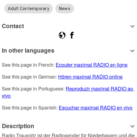
Adult Contemporary
News
Contact
In other languages
See this page in French: 
Ecouter maximal RADIO en ligne
See this page in German: 
Hören maximal RADIO online
See this page in Portuguese: 
Reproduzir maximal RADIO ao 
vivo
See this page in Spanish: 
Escuchar maximal RADIO en vivo
Description
Radio Trausnitz ist der Radiosender für Niederbayern und die 