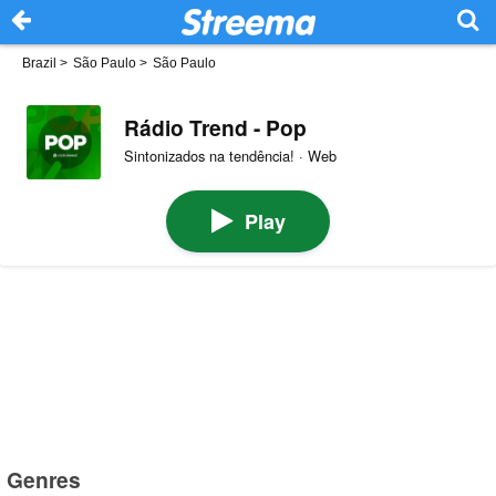
Brazil
>
São Paulo
>
São Paulo
Rádio Trend - Pop
Sintonizados na tendência! · Web
Play
Genres