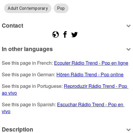
Adult Contemporary
Pop
Contact
In other languages
See this page in French: 
Ecouter Rádio Trend - Pop en ligne
See this page in German: 
Hören Rádio Trend - Pop online
See this page in Portuguese: 
Reproduzir Rádio Trend - Pop 
ao vivo
See this page in Spanish: 
Escuchar Rádio Trend - Pop en 
vivo
Description