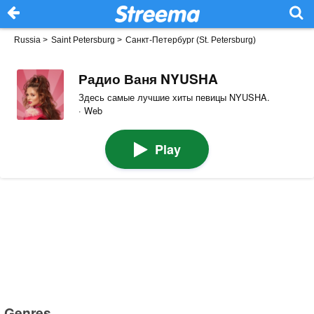
Russia
>
Saint Petersburg
>
Санкт-Петербург (St. Petersburg)
Радио Ваня NYUSHA
Здесь самые лучшие хиты певицы NYUSHA.
· Web
Play
Genres