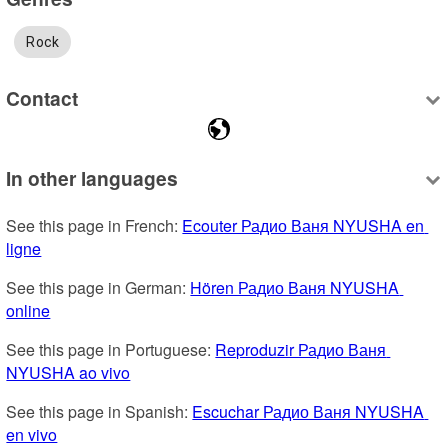
Rock
Contact
In other languages
See this page in French: 
Ecouter Радио Ваня NYUSHA en 
ligne
See this page in German: 
Hören Радио Ваня NYUSHA 
online
See this page in Portuguese: 
Reproduzir Радио Ваня 
NYUSHA ao vivo
See this page in Spanish: 
Escuchar Радио Ваня NYUSHA 
en vivo