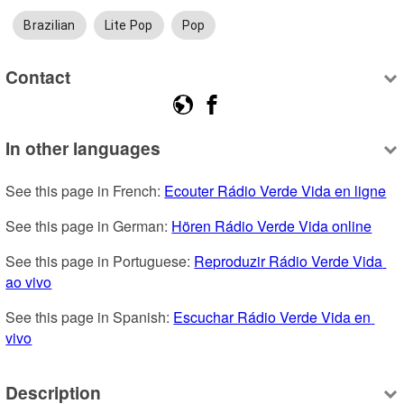
Brazilian
Lite Pop
Pop
Contact
In other languages
See this page in French: 
Ecouter Rádio Verde Vida en ligne
See this page in German: 
Hören Rádio Verde Vida online
See this page in Portuguese: 
Reproduzir Rádio Verde Vida 
ao vivo
See this page in Spanish: 
Escuchar Rádio Verde Vida en 
vivo
Description