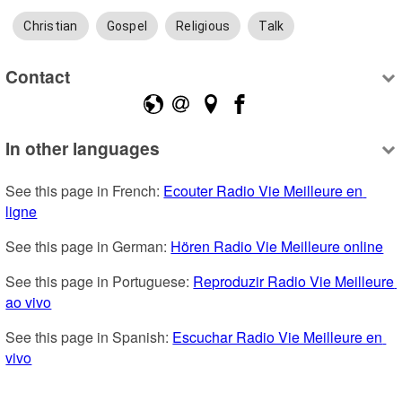
Christian
Gospel
Religious
Talk
Contact
In other languages
See this page in French: 
Ecouter Radio Vie Meilleure en 
ligne
See this page in German: 
Hören Radio Vie Meilleure online
See this page in Portuguese: 
Reproduzir Radio Vie Meilleure 
ao vivo
See this page in Spanish: 
Escuchar Radio Vie Meilleure en 
vivo