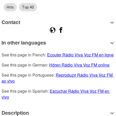
Hits
Top 40
Contact
In other languages
See this page in French: 
Ecouter Rádio Viva Voz FM en ligne
See this page in German: 
Hören Rádio Viva Voz FM online
See this page in Portuguese: 
Reproduzir Rádio Viva Voz FM 
ao vivo
See this page in Spanish: 
Escuchar Rádio Viva Voz FM en 
vivo
Description