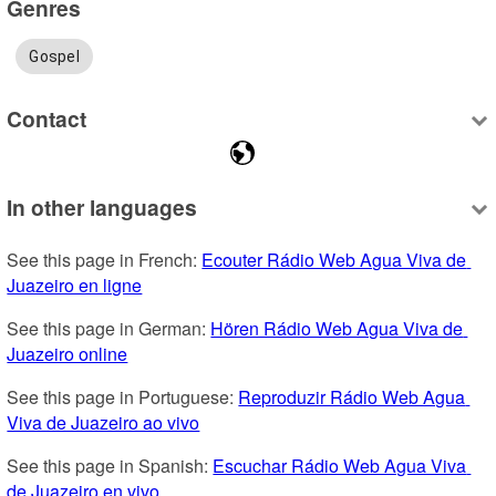
Genres
Gospel
Contact
In other languages
See this page in French: 
Ecouter Rádio Web Agua Viva de 
Juazeiro en ligne
See this page in German: 
Hören Rádio Web Agua Viva de 
Juazeiro online
See this page in Portuguese: 
Reproduzir Rádio Web Agua 
Viva de Juazeiro ao vivo
See this page in Spanish: 
Escuchar Rádio Web Agua Viva 
de Juazeiro en vivo