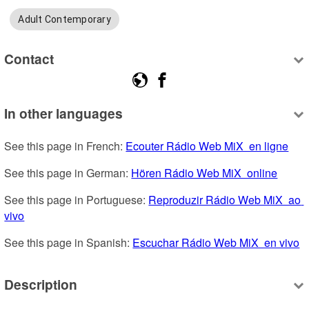
Adult Contemporary
Contact
In other languages
See this page in French: 
Ecouter Rádio Web MiX  en ligne
See this page in German: 
Hören Rádio Web MiX  online
See this page in Portuguese: 
Reproduzir Rádio Web MiX  ao 
vivo
See this page in Spanish: 
Escuchar Rádio Web MiX  en vivo
Description