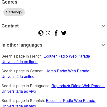
Genres
Sertanejo
Contact
In other languages
See this page in French: 
Ecouter Rádio Web Parada 
Universitária en ligne
See this page in German: 
Hören Rádio Web Parada 
Universitária online
See this page in Portuguese: 
Reproduzir Rádio Web Parada 
Universitária ao vivo
See this page in Spanish: 
Escuchar Rádio Web Parada 
Universitária en vivo