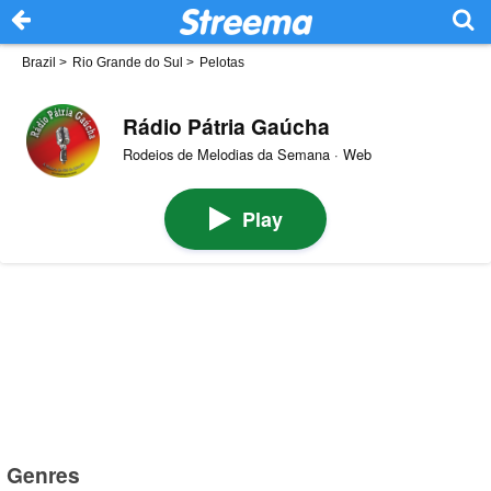
Brazil
>
Rio Grande do Sul
>
Pelotas
Rádio Pátria Gaúcha
Rodeios de Melodias da Semana · Web
Play
Genres