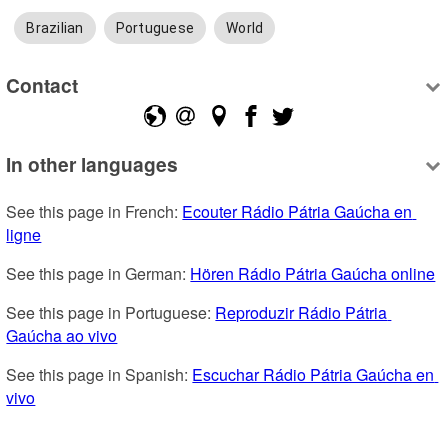
Brazilian
Portuguese
World
Contact
In other languages
See this page in French: 
Ecouter Rádio Pátria Gaúcha en 
ligne
See this page in German: 
Hören Rádio Pátria Gaúcha online
See this page in Portuguese: 
Reproduzir Rádio Pátria 
Gaúcha ao vivo
See this page in Spanish: 
Escuchar Rádio Pátria Gaúcha en 
vivo