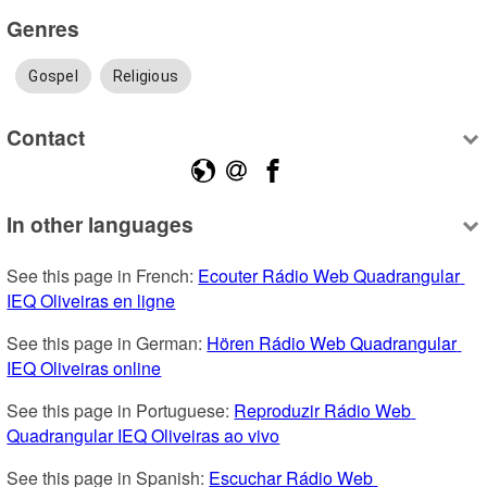
Genres
Gospel
Religious
Contact
In other languages
See this page in French: 
Ecouter Rádio Web Quadrangular 
IEQ Oliveiras en ligne
See this page in German: 
Hören Rádio Web Quadrangular 
IEQ Oliveiras online
See this page in Portuguese: 
Reproduzir Rádio Web 
Quadrangular IEQ Oliveiras ao vivo
See this page in Spanish: 
Escuchar Rádio Web 