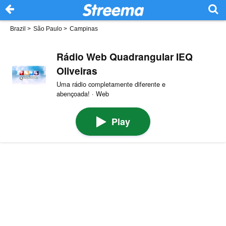
Brazil
>
São Paulo
>
Campinas
Rádio Web Quadrangular IEQ
Oliveiras
Uma rádio completamente diferente e
abençoada! · Web
Play