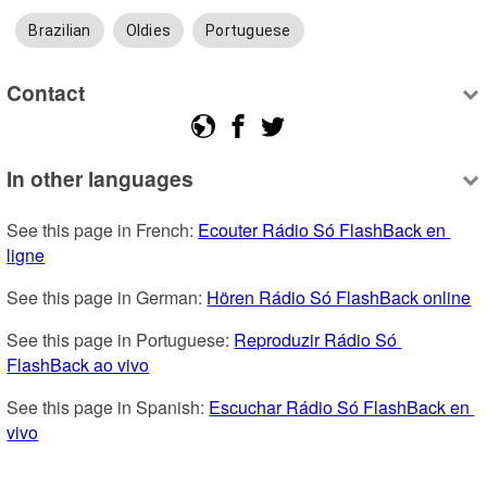
Brazilian
Oldies
Portuguese
Contact
In other languages
See this page in French: 
Ecouter Rádio Só FlashBack en 
ligne
See this page in German: 
Hören Rádio Só FlashBack online
See this page in Portuguese: 
Reproduzir Rádio Só 
FlashBack ao vivo
See this page in Spanish: 
Escuchar Rádio Só FlashBack en 
vivo