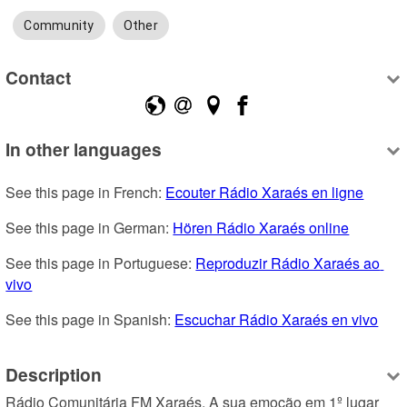
Community
Other
Contact
In other languages
See this page in French: 
Ecouter Rádio Xaraés en ligne
See this page in German: 
Hören Rádio Xaraés online
See this page in Portuguese: 
Reproduzir Rádio Xaraés ao 
vivo
See this page in Spanish: 
Escuchar Rádio Xaraés en vivo
Description
Rádio Comunitária FM Xaraés, A sua emoção em 1º lugar