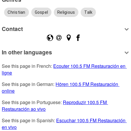
Christian
Gospel
Religious
Talk
Contact
In other languages
See this page in French: 
Ecouter 100.5 FM Restauración en 
ligne
See this page in German: 
Hören 100.5 FM Restauración 
online
See this page in Portuguese: 
Reproduzir 100.5 FM 
Restauración ao vivo
See this page in Spanish: 
Escuchar 100.5 FM Restauración 
en vivo