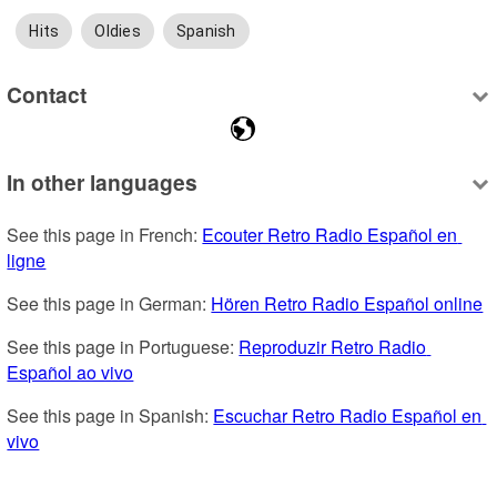
Hits
Oldies
Spanish
Contact
In other languages
See this page in French: 
Ecouter Retro Radio Español en 
ligne
See this page in German: 
Hören Retro Radio Español online
See this page in Portuguese: 
Reproduzir Retro Radio 
Español ao vivo
See this page in Spanish: 
Escuchar Retro Radio Español en 
vivo