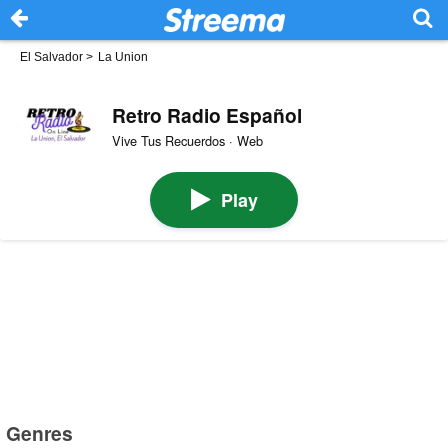
El Salvador
>
La Union
Retro Radio Español
Vive Tus Recuerdos · Web
Play
Genres