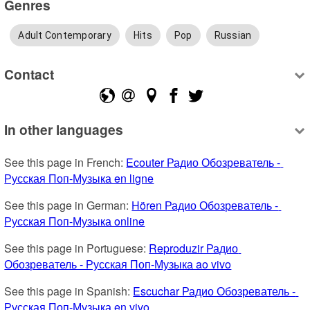
Genres
Adult Contemporary
Hits
Pop
Russian
Contact
In other languages
See this page in French: 
Ecouter Радио Обозреватель - 
Русская Поп-Музыка en ligne
See this page in German: 
Hören Радио Обозреватель - 
Русская Поп-Музыка online
See this page in Portuguese: 
Reproduzir Радио 
Обозреватель - Русская Поп-Музыка ao vivo
See this page in Spanish: 
Escuchar Радио Обозреватель - 
Русская Поп-Музыка en vivo