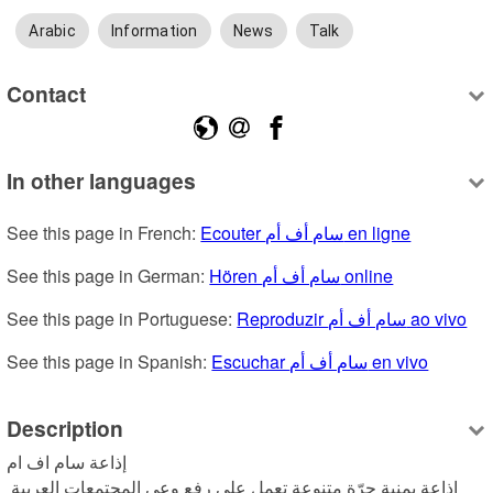
Arabic
Information
News
Talk
Contact
In other languages
See this page in French: 
Ecouter سام أف أم en ligne
See this page in German: 
Hören سام أف أم online
See this page in Portuguese: 
Reproduzir سام أف أم ao vivo
See this page in Spanish: 
Escuchar سام أف أم en vivo
Description
إذاعة سام اف ام

إذاعة يمنية حرّة متنوعة تعمل على رفع وعي المجتمعات العربية 