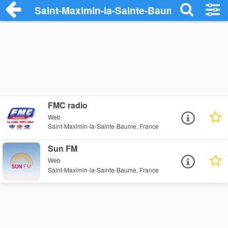
Saint-Maximin-la-Sainte-Baume
FMC radio
Web
Saint-Maximin-la-Sainte-Baume, France
Sun FM
Web
Saint-Maximin-la-Sainte-Baume, France