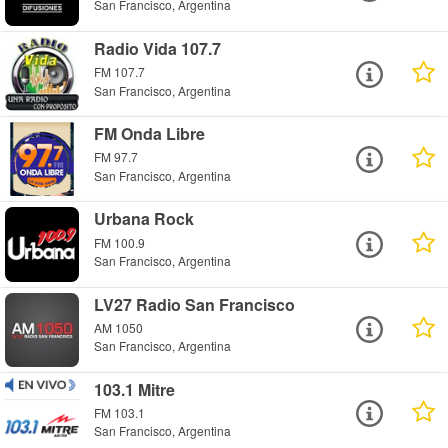
San Francisco, Argentina
Radio Vida 107.7
FM 107.7
San Francisco, Argentina
FM Onda Libre
FM 97.7
San Francisco, Argentina
Urbana Rock
FM 100.9
San Francisco, Argentina
LV27 Radio San Francisco
AM 1050
San Francisco, Argentina
103.1 Mitre
FM 103.1
San Francisco, Argentina