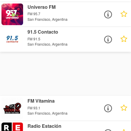
Universo FM
FM 95.7
San Francisco, Argentina
91.5 Contacto
FM 91.5
San Francisco, Argentina
FM Vitamina
FM 93.1
San Francisco, Argentina
Radio Estación