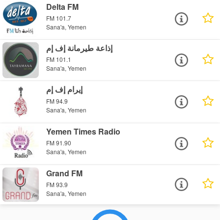
Delta FM
FM 101.7
Sana'a, Yemen
إذاعة طيرمانة إف إم
FM 101.1
Sana'a, Yemen
إيرام إف إم
FM 94.9
Sana'a, Yemen
Yemen Times Radio
FM 91.90
Sana'a, Yemen
Grand FM
FM 93.9
Sana'a, Yemen