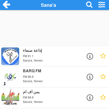
Sana'a
إذاعة صنعاء
FM 91.1
Sana'a, Yemen
BARQ FM
FM 96.9
Sana'a, Yemen
يمن اف ام
FM 99.9
Sana'a, Yemen