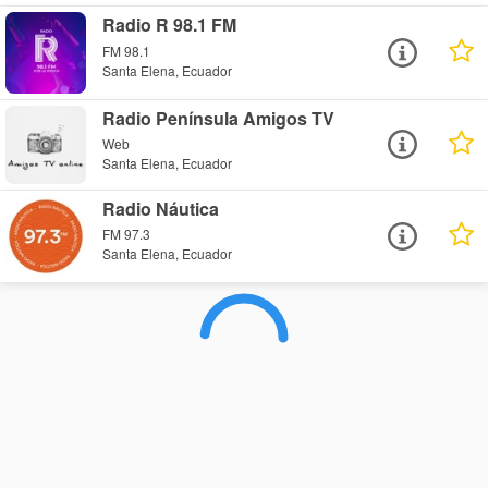
Radio R 98.1 FM
FM 98.1
Santa Elena, Ecuador
Radio Península Amigos TV
Web
Santa Elena, Ecuador
Radio Náutica
FM 97.3
Santa Elena, Ecuador