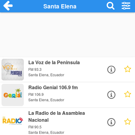
Santa Elena
La Voz de la Peninsula
FM 93.3
Santa Elena, Ecuador
Radio Genial 106.9 fm
FM 106.9
Santa Elena, Ecuador
La Radio de la Asamblea
Nacional
FM 90.5
Santa Elena, Ecuador