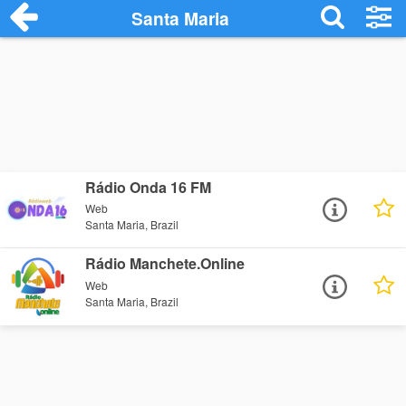
Santa Maria
Rádio Onda 16 FM
Web
Santa Maria, Brazil
Rádio Manchete.Online
Web
Santa Maria, Brazil