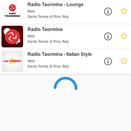
Radio Taormina - Lounge
Web
Santa Teresa di Riva, Italy
Radio Taormina
Web
Santa Teresa di Riva, Italy
Radio Taormina - Italian Style
Web
Santa Teresa di Riva, Italy