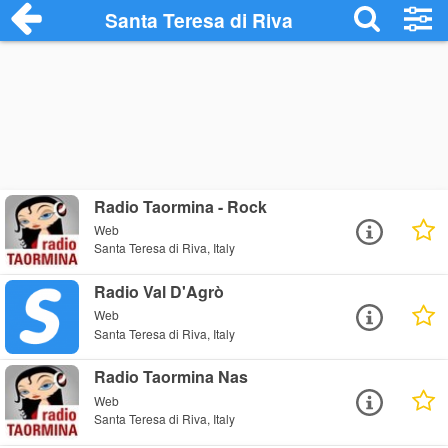
Santa Teresa di Riva
Radio Taormina - Rock
Web
Santa Teresa di Riva, Italy
Radio Val D'Agrò
Web
Santa Teresa di Riva, Italy
Radio Taormina Nas
Web
Santa Teresa di Riva, Italy