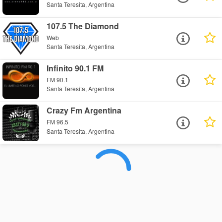
Santa Teresita, Argentina
107.5 The Diamond
Web
Santa Teresita, Argentina
Infinito 90.1 FM
FM 90.1
Santa Teresita, Argentina
Crazy Fm Argentina
FM 96.5
Santa Teresita, Argentina