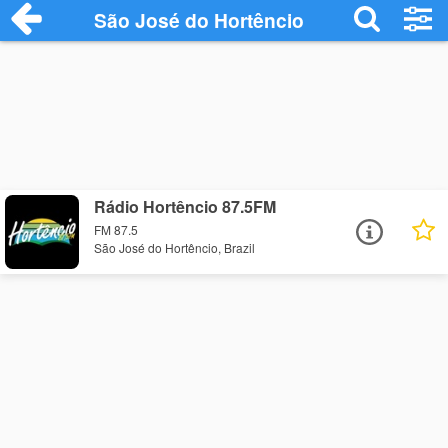
São José do Hortêncio
Rádio Hortêncio 87.5FM
FM 87.5
São José do Hortêncio, Brazil