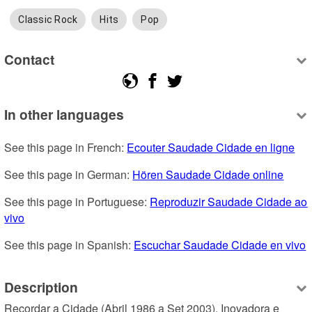
Classic Rock
Hits
Pop
Contact
In other languages
See this page in French: 
Ecouter Saudade Cidade en ligne
See this page in German: 
Hören Saudade Cidade online
See this page in Portuguese: 
Reproduzir Saudade Cidade ao 
vivo
See this page in Spanish: 
Escuchar Saudade Cidade en vivo
Description
Recordar a Cidade (Abril 1986 a Set 2003). Inovadora e 