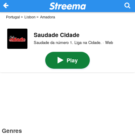
Portugal
>
Lisbon
>
Amadora
Saudade Cidade
Saudade da número 1. Liga na Cidade. · Web
Play
Genres