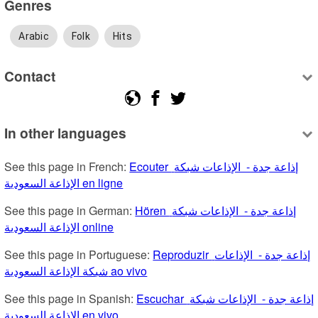
Genres
Arabic
Folk
Hits
Contact
In other languages
See this page in French: 
Ecouter إذاعة جدة -  الإذاعات شبكة 
الإذاعة السعودية en ligne
See this page in German: 
Hören إذاعة جدة -  الإذاعات شبكة 
الإذاعة السعودية online
See this page in Portuguese: 
Reproduzir إذاعة جدة -  الإذاعات 
شبكة الإذاعة السعودية ao vivo
See this page in Spanish: 
Escuchar إذاعة جدة -  الإذاعات شبكة 
الإذاعة السعودية en vivo