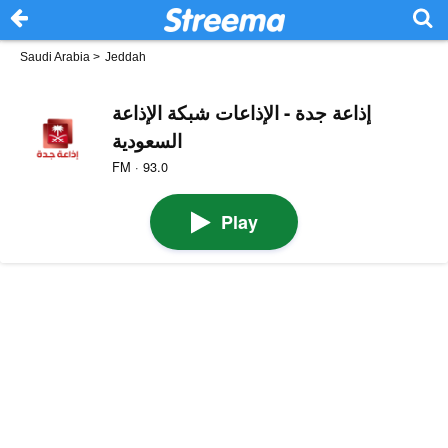
Saudi Arabia
>
Jeddah
إذاعة جدة - الإذاعات شبكة الإذاعة
السعودية
FM · 93.0
Play