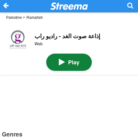
Palestine
>
Ramallah
إذاعة صوت الغد - راديو راب
Web
Play
Genres