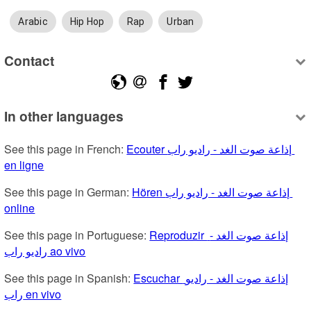
Arabic
Hip Hop
Rap
Urban
Contact
In other languages
See this page in French: 
Ecouter إذاعة صوت الغد - راديو راب 
en ligne
See this page in German: 
Hören إذاعة صوت الغد - راديو راب 
online
See this page in Portuguese: 
Reproduzir إذاعة صوت الغد - 
راديو راب ao vivo
See this page in Spanish: 
Escuchar إذاعة صوت الغد - راديو 
راب en vivo