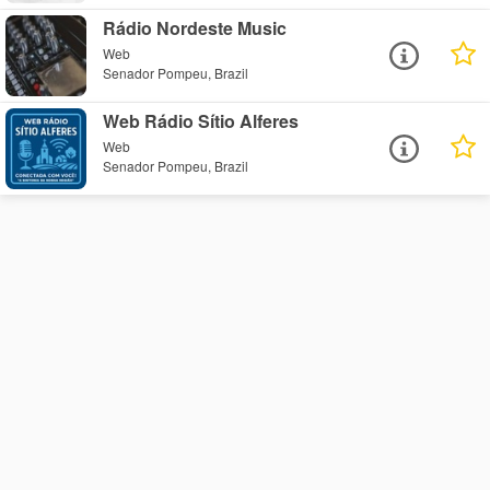
Rádio Nordeste Music
Web
Senador Pompeu, Brazil
Web Rádio Sítio Alferes
Web
Senador Pompeu, Brazil