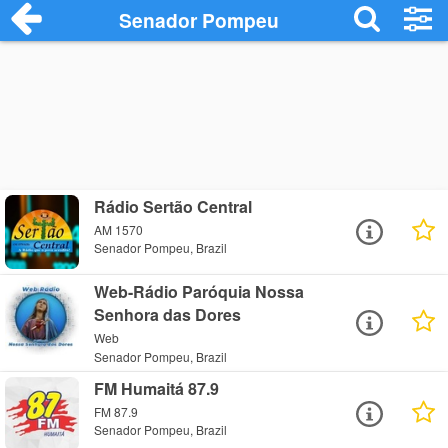
Senador Pompeu
Rádio Sertão Central
AM 1570
Senador Pompeu, Brazil
Web-Rádio Paróquia Nossa
Senhora das Dores
Web
Senador Pompeu, Brazil
FM Humaitá 87.9
FM 87.9
Senador Pompeu, Brazil