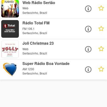
Web Rádio Sertão
Web
Sertaozinho, Brazil
Rádio Total FM
FM 106.1
Sertaozinho, Brazil
Joli Christmas 23
Web
Sertaozinho, Brazil
Super Rádio Boa Vontade
AM 1230
Sertaozinho, Brazil