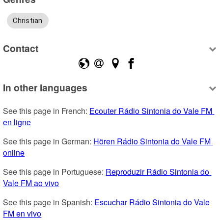
Christian
Contact
In other languages
See this page in French: 
Ecouter Rádio Sintonia do Vale FM 
en ligne
See this page in German: 
Hören Rádio Sintonia do Vale FM 
online
See this page in Portuguese: 
Reproduzir Rádio Sintonia do 
Vale FM ao vivo
See this page in Spanish: 
Escuchar Rádio Sintonia do Vale 
FM en vivo