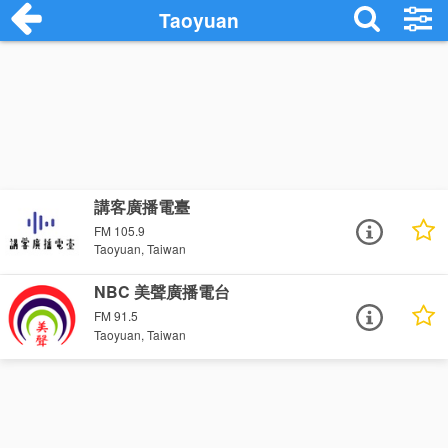
Taoyuan
講客廣播電臺
FM 105.9
Taoyuan, Taiwan
NBC 美聲廣播電台
FM 91.5
Taoyuan, Taiwan