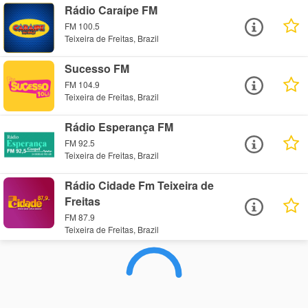
Rádio Caraípe FM
FM 100.5
Teixeira de Freitas, Brazil
Sucesso FM
FM 104.9
Teixeira de Freitas, Brazil
Rádio Esperança FM
FM 92.5
Teixeira de Freitas, Brazil
Rádio Cidade Fm Teixeira de
Freitas
FM 87.9
Teixeira de Freitas, Brazil