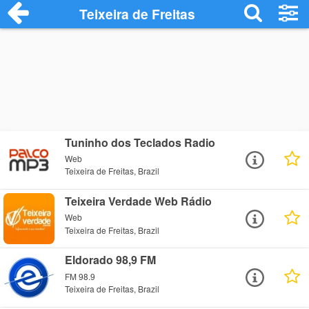
Teixeira de Freitas
Tuninho dos Teclados Radio
Web
Teixeira de Freitas, Brazil
Teixeira Verdade Web Rádio
Web
Teixeira de Freitas, Brazil
Eldorado 98,9 FM
FM 98.9
Teixeira de Freitas, Brazil